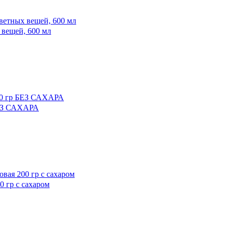
вещей, 600 мл
БЕЗ САХАРА
 гр с сахаром