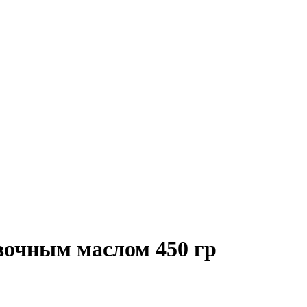
вочным маслом 450 гр