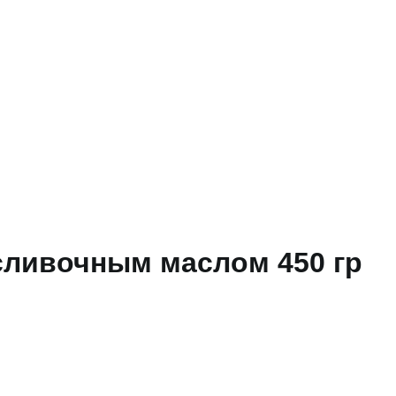
сливочным маслом 450 гр