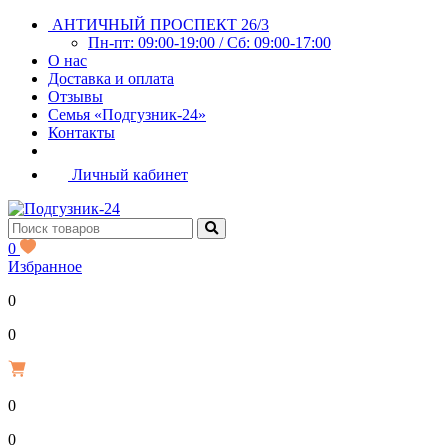
АНТИЧНЫЙ ПРОСПЕКТ 26/3
Пн-пт: 09:00-19:00 / Сб: 09:00-17:00
О нас
Доставка и оплата
Отзывы
Семья «Подгузник-24»
Контакты
Личный кабинет
0
Избранное
0
Р
0
0
Р
0