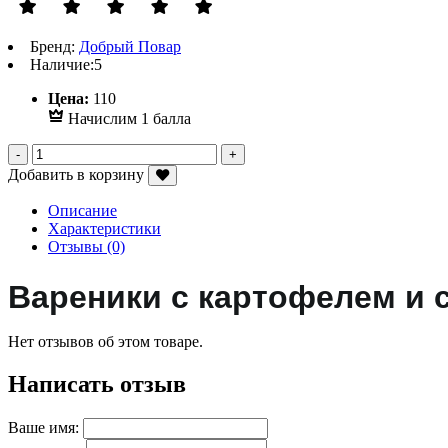
Бренд:
Добрый Повар
Наличие:
5
Р
Цена:
110
Начислим 1 балла
Добавить в корзину
Описание
Характеристики
Отзывы (0)
Вареники с картофелем и 
Нет отзывов об этом товаре.
Написать отзыв
Ваше имя: