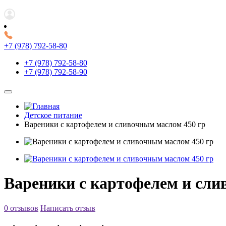
+7 (978) 792-58-80
+7 (978) 792-58-80
+7 (978) 792-58-90
Детское питание
Вареники с картофелем и сливочным маслом 450 гр
Вареники с картофелем и сли
0 отзывов
Написать отзыв