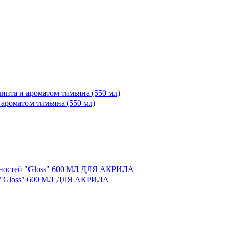
 ароматом тимьяна (550 мл)
й "Gloss" 600 МЛ ДЛЯ АКРИЛА