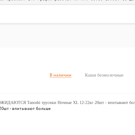
Каши безмолочные
В наличии
20шт - впитывают больше