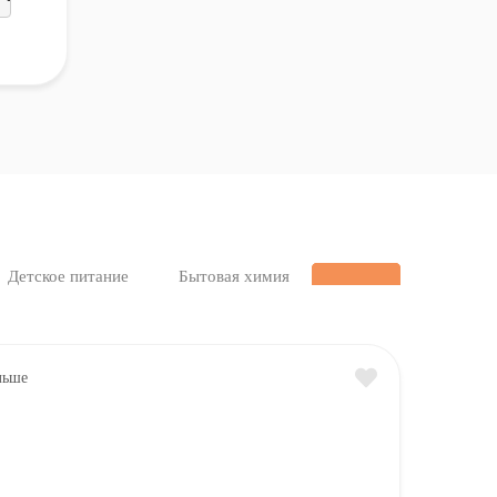
Детское питание
Бытовая химия