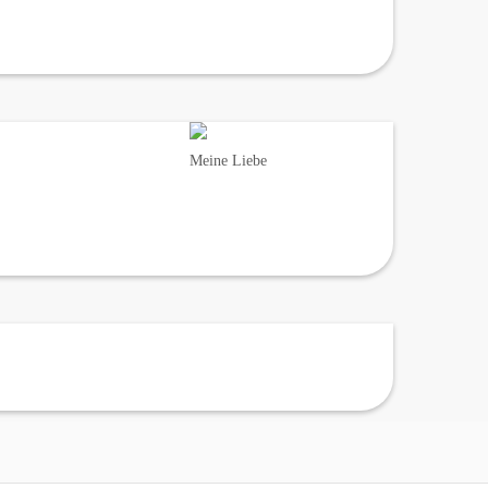
Meine Liebe