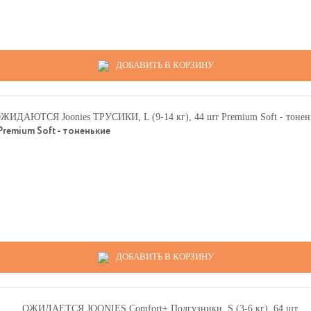
ДОБАВИТЬ В КОРЗИНУ
remium Soft - тоненькие
ДОБАВИТЬ В КОРЗИНУ