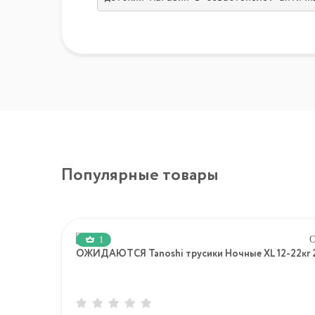
Популярные товары
1
ОЖИДАЮТСЯ Tanoshi трусики Ночные XL 12-22кг 