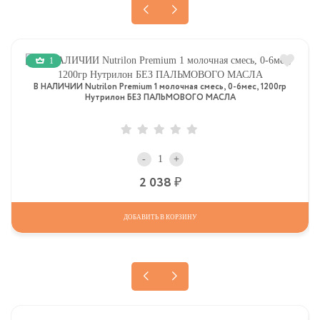
1
В НАЛИЧИИ Nutrilon Premium 1 молочная смесь, 0-6мес, 1200гр
Нутрилон БЕЗ ПАЛЬМОВОГО МАСЛА
-
+
Р
2 038
ДОБАВИТЬ В КОРЗИНУ