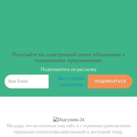
Получайте по электронной почте обновления о
специальных предложениях.
Подпишитесь на рассылку
Вы успешно
ПОДПИСАТЬСЯ
подписаны
Мы рады, что вы посетили наш сайт, и с огромным удовольствием
предлагаем посетителям качественный и доступный товар.