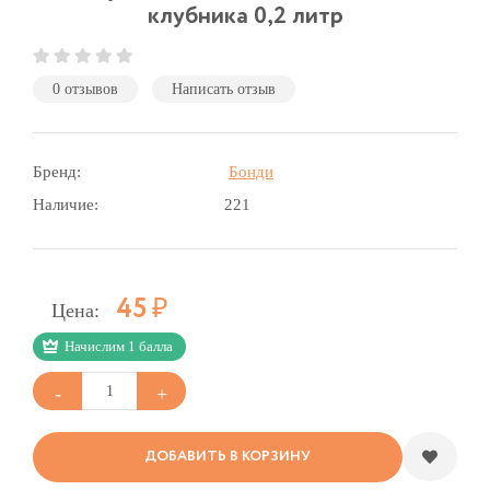
клубника 0,2 литр
0 отзывов
Написать отзыв
Бренд:
Бонди
Наличие:
221
Р
45
Цена:
Начислим 1 балла
ДОБАВИТЬ В КОРЗИНУ