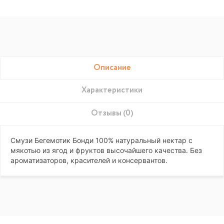
Описание
Характеристики
Отзывы (0)
Смузи Бегемотик Бонди 100% натуральный нектар с
мякотью из ягод и фруктов высочайшего качества. Без
ароматизаторов, красителей и консервантов.