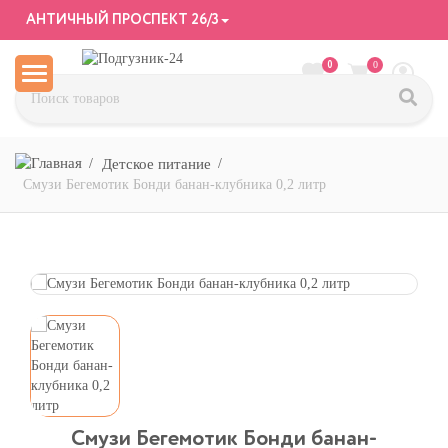
АНТИЧНЫЙ ПРОСПЕКТ 26/3
0
0
Детское питание
Смузи Бегемотик Бонди банан-клубника 0,2 литр
Смузи Бегемотик Бонди банан-