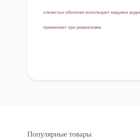
слизистых оболочек используют наружно водн
применяют при ревматизме.
Популярные товары