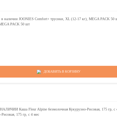
, MEGA PACK 50 шт
ДОБАВИТЬ В КОРЗИНУ
исовая, 175 гр, с 4 мес