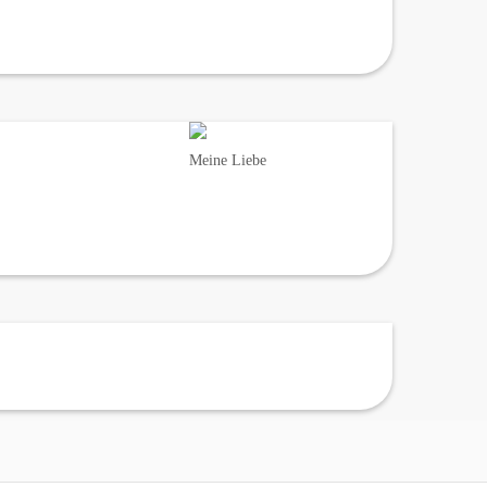
Meine Liebe