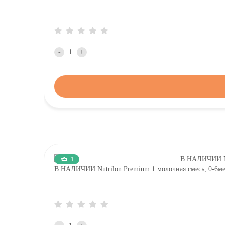
-
+
1
В НАЛИЧИИ Nutrilon Premium 1 молочная смесь, 0-