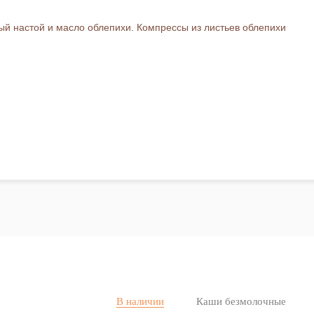
ый настой и масло облепихи. Компрессы из листьев облепихи
В наличии
Каши безмолочные