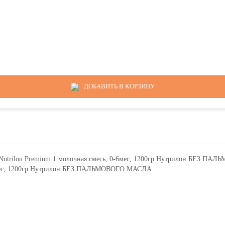
ДОБАВИТЬ В КОРЗИНУ
6мес, 1200гр Нутрилон БЕЗ ПАЛЬМОВОГО МАСЛА