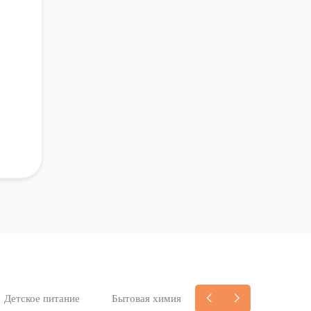
Детское питание
Бытовая химия