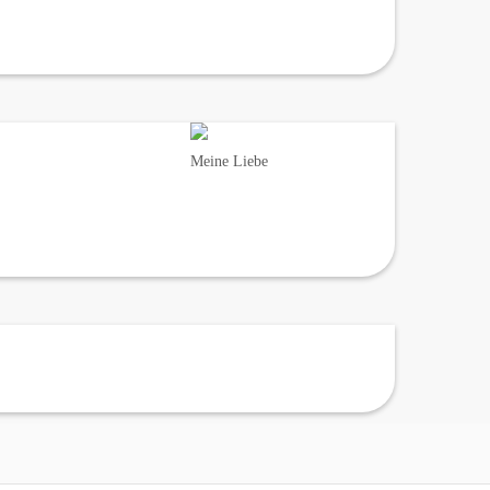
Meine Liebe