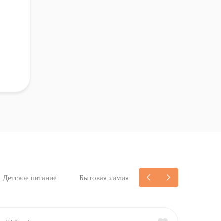
Детское питание
Бытовая химия