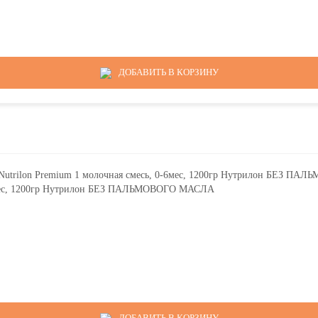
ДОБАВИТЬ В КОРЗИНУ
6мес, 1200гр Нутрилон БЕЗ ПАЛЬМОВОГО МАСЛА
ДОБАВИТЬ В КОРЗИНУ