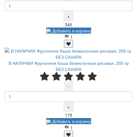
+
Р
345
Добавить в корзину
1
В НАЛИЧИИ Фрутоняня Каша безмолочная рисовая, 200 гр
БЕЗ САХАРА
-
+
Р
179
Добавить в корзину
1