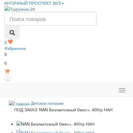
АНТИЧНЫЙ ПРОСПЕКТ 26/3
0
Избранное
0
Р
0
Детское питание
ПОД ЗАКАЗ: NAN Безлактозный 0мес+, 400гр НАН