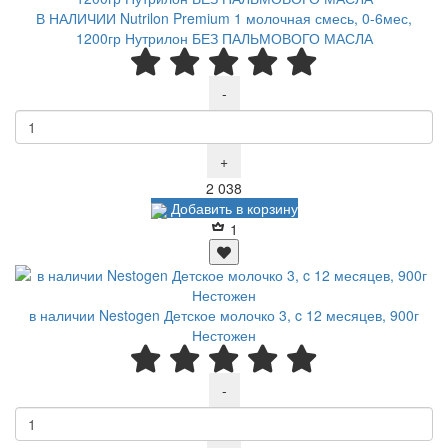
В НАЛИЧИИ Nutrilon Premium 1 молочная смесь, 0-6мес,
1200гр Нутрилон БЕЗ ПАЛЬМОВОГО МАСЛА
-
+
Р
2 038
Добавить в корзину
1
в наличии Nestogen Детское молочко 3, c 12 месяцев, 900г
Нестожен
-