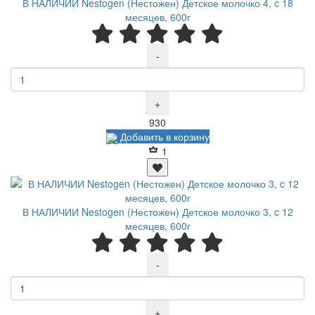
В НАЛИЧИИ Nestogen (Нестожен) Детское молочко 4, c 18
месяцев, 600г
-
+
Р
930
Добавить в корзину
1
В НАЛИЧИИ Nestogen (Нестожен) Детское молочко 3, c 12
месяцев, 600г
-
+