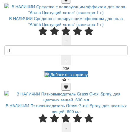
В НАЛИЧИИ Средство с полирующим эффектом для пола
"Arena Цветущий лотос" (канистра 1 л)
-
+
Р
236
Добавить в корзину
1
В НАЛИЧИИ Пятновыводитель Grass G-oxi Spray, для цветных
вещей, 600 мл
-