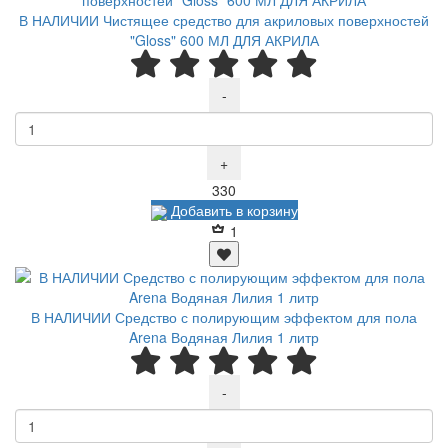
В НАЛИЧИИ Чистящее средство для акриловых поверхностей
"Gloss" 600 МЛ ДЛЯ АКРИЛА
-
+
Р
330
Добавить в корзину
1
В НАЛИЧИИ Средство с полирующим эффектом для пола
Arena Водяная Лилия 1 литр
-