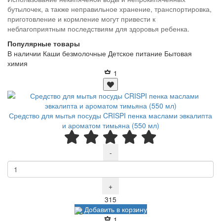
бутылочек, а также неправильное хранение, транспортировка,
приготовление и кормление могут привести к
неблагоприятным последствиям для здоровья ребенка.
Популярные товары
В наличии
Каши безмолочные
Детское питание
Бытовая
химия
1
Средство для мытья посуды CRISPI пенка маслами эвкалипта
и ароматом тимьяна (550 мл)
-
+
Р
315
Добавить в корзину
1