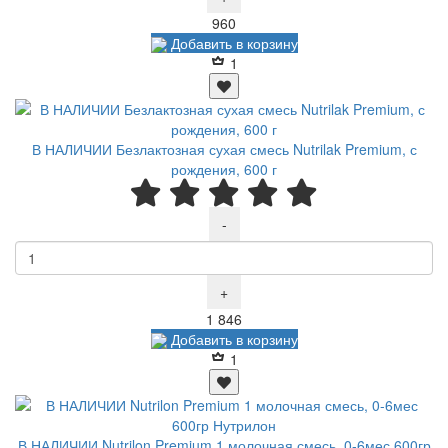
Р
960
Добавить в корзину
1
В НАЛИЧИИ Безлактозная сухая смесь Nutrilak Premium, с
рождения, 600 г
-
+
Р
1 846
Добавить в корзину
1
В НАЛИЧИИ Nutrilon Premium 1 молочная смесь, 0-6мес 600гр