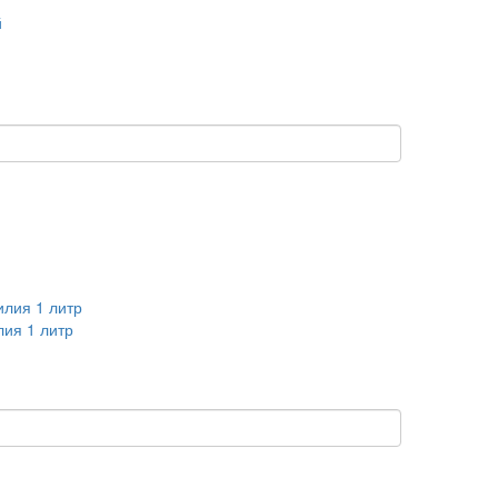
ия 1 литр