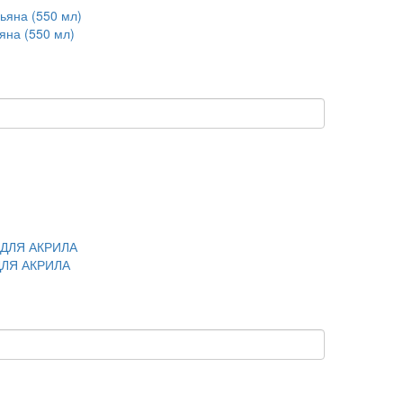
яна (550 мл)
 ДЛЯ АКРИЛА