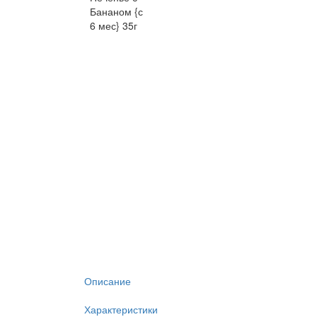
Описание
Характеристики