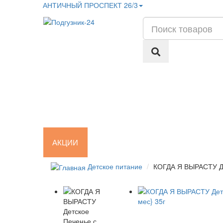
АНТИЧНЫЙ ПРОСПЕКТ 26/3
АКЦИИ
Подгузники и салфетки
Детское
Детское питание
КОГДА Я ВЫРАСТУ Дет