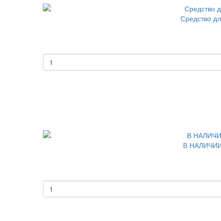
Средство дл
В НАЛИЧИИ 