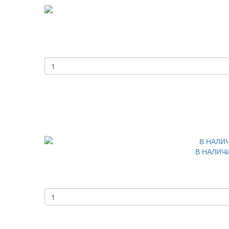
В НАЛИЧИ