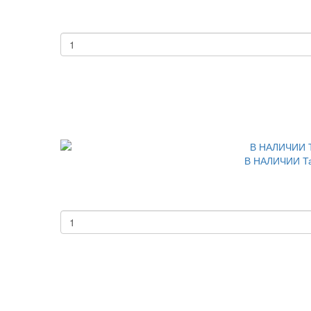
В НАЛИЧИИ Тар