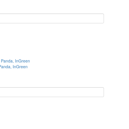
Panda, InGreen