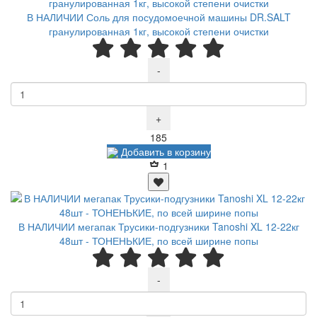
В НАЛИЧИИ Соль для посудомоечной машины DR.SALT
гранулированная 1кг, высокой степени очистки
-
+
Р
185
Добавить в корзину
1
В НАЛИЧИИ мегапак Трусики-подгузники Tanoshi XL 12-22кг
48шт - ТОНЕНЬКИЕ, по всей ширине попы
-