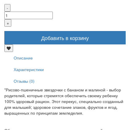
Добавить в корзину
Описание
Характеристики
Отзывы (0)
"Рисово-пшеничные звездочки с бананом и малиной - выбор
родителей, которые стремятся обеспечить своему ребенку
100% здоровый рацион. Этот перекус, специально созданный
для малышей; здоровое сочетание злаков, фруктов и ягод,
выращенных по принципам земледелия.