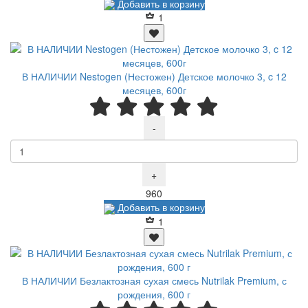
Добавить в корзину
1
В НАЛИЧИИ Nestogen (Нестожен) Детское молочко 3, c 12
месяцев, 600г
-
+
Р
960
Добавить в корзину
1
В НАЛИЧИИ Безлактозная сухая смесь Nutrilak Premium, с
рождения, 600 г