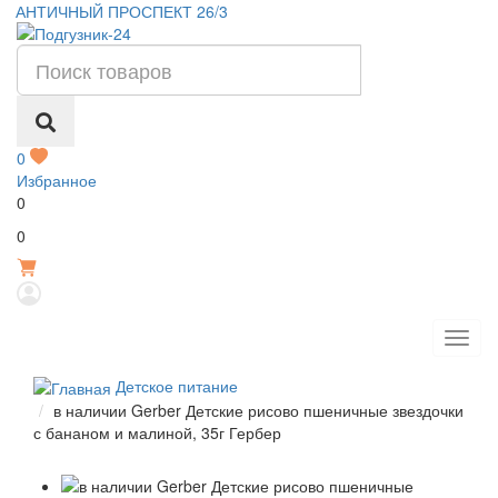
АНТИЧНЫЙ ПРОСПЕКТ 26/3
0
Избранное
0
Р
0
Детское питание
в наличии Gerber Детские рисово пшеничные звездочки
с бананом и малиной, 35г Гербер