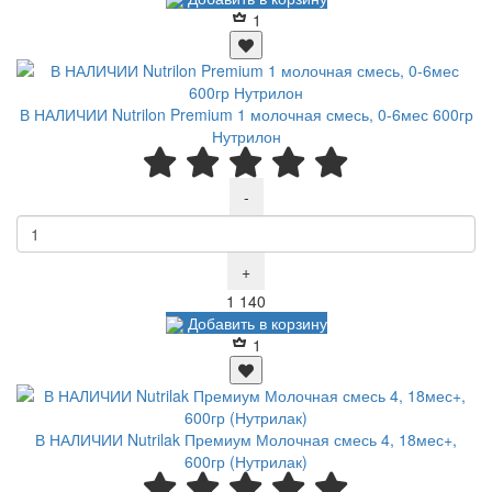
1
В НАЛИЧИИ Nutrilon Premium 1 молочная смесь, 0-6мес 600гр
Нутрилон
-
+
Р
1 140
Добавить в корзину
1
В НАЛИЧИИ Nutrilak Премиум Молочная смесь 4, 18мес+,
600гр (Нутрилак)