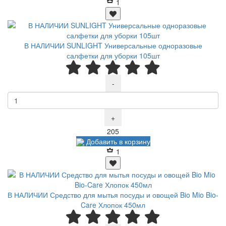
1
В НАЛИЧИИ SUNLIGHT Универсальные одноразовые
салфетки для уборки 105шт
-
+
Р
205
Добавить в корзину
1
В НАЛИЧИИ Средство для мытья посуды и овощей Bio Mio Bio-
Care Хлопок 450мл