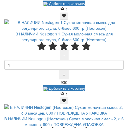
Добавить в корзину
1
В НАЛИЧИИ Nestogen 1 Сухая молочная смесь для
регулярного стула, 0-6мес,600 гр (Нестожен)
-
+
Р
930
Добавить в корзину
1
В НАЛИЧИИ Nestogen (Нестожен) Сухая молочная смесь 2, c 6
месяцев, 600 г ПОВРЕЖДЕНА УПАКОВКА