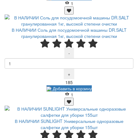
1
В НАЛИЧИИ Соль для посудомоечной машины DR.SALT
гранулированная 1кг, высокой степени очистки
-
+
Р
185
Добавить в корзину
1
В НАЛИЧИИ SUNLIGHT Универсальные одноразовые
салфетки для уборки 155шт