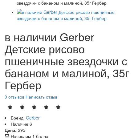
в наличии Gerber
Детские рисово
пшеничные звездочки с
бананом и малиной, 35г
Гербер
0 отзывов
Написать отзыв
Бренд:
Gerber
Наличие:
6
Р
Цена:
295
Начислим 1 балла