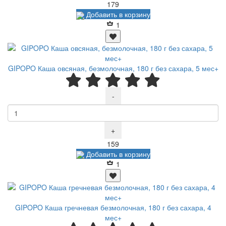
Р
179
Добавить в корзину
1
GIPOPO Каша овсяная, безмолочная, 180 г без сахара, 5 мес+
-
+
Р
159
Добавить в корзину
1
GIPOPO Каша гречневая безмолочная, 180 г без сахара, 4
мес+