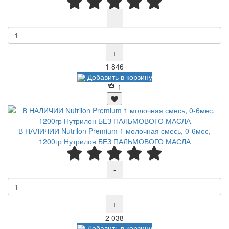
-
+
Р
1 846
Добавить в корзину
1
В НАЛИЧИИ Nutrilon Premium 1 молочная смесь, 0-6мес,
1200гр Нутрилон БЕЗ ПАЛЬМОВОГО МАСЛА
-
+
Р
2 038
Добавить в корзину