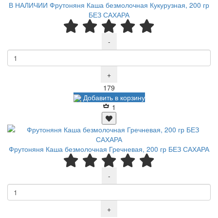
В НАЛИЧИИ Фрутоняня Каша безмолочная Кукурузная, 200 гр
БЕЗ САХАРА
-
+
Р
179
Добавить в корзину
1
Фрутоняня Каша безмолочная Гречневая, 200 гр БЕЗ САХАРА
-
+