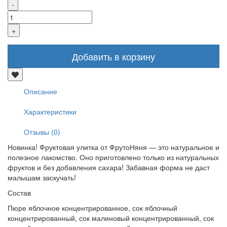
Добавить в корзину
Описание
Характеристики
Отзывы (0)
Новинка! Фруктовая улитка от ФрутоНяня — это натуральное и
полезное лакомство. Оно приготовлено только из натуральных
фруктов и без добавления сахара! Забавная форма не даст
малышам заскучать!
Состав
Пюре яблочное концентрированное, сок яблочный
концентрированный, сок малиновый концентрированный, сок