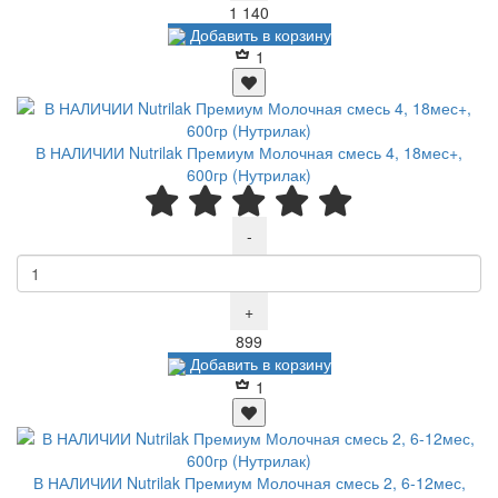
Р
1 140
Добавить в корзину
1
В НАЛИЧИИ Nutrilak Премиум Молочная смесь 4, 18мес+,
600гр (Нутрилак)
-
+
Р
899
Добавить в корзину
1
В НАЛИЧИИ Nutrilak Премиум Молочная смесь 2, 6-12мес,