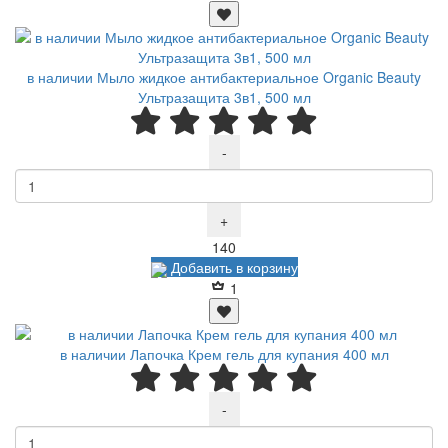
в наличии Мыло жидкое антибактериальное Organic Beauty
Ультразащита 3в1, 500 мл
-
+
Р
140
Добавить в корзину
1
в наличии Лапочка Крем гель для купания 400 мл
-