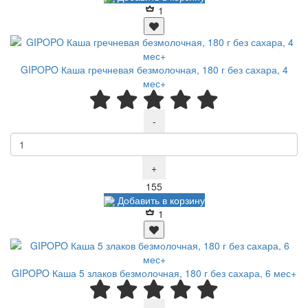
1
GIPOPO Каша гречневая безмолочная, 180 г без сахара, 4
мес+
-
+
Р
155
Добавить в корзину
1
GIPOPO Каша 5 злаков безмолочная, 180 г без сахара, 6 мес+