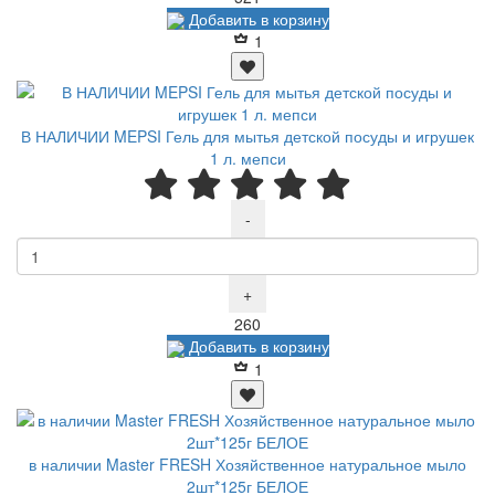
Добавить в корзину
1
В НАЛИЧИИ MEPSI Гель для мытья детской посуды и игрушек
1 л. мепси
-
+
Р
260
Добавить в корзину
1
в наличии Master FRESH Хозяйственное натуральное мыло
2шт*125г БЕЛОЕ