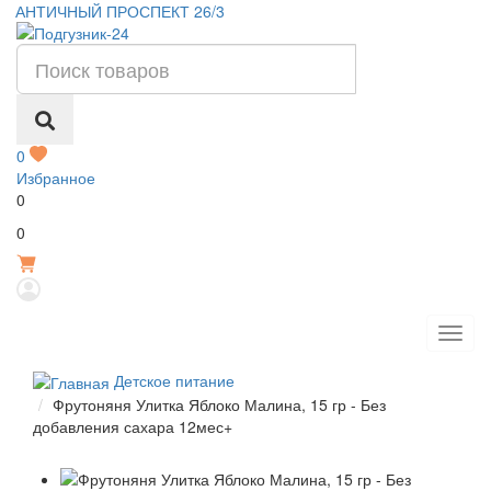
АНТИЧНЫЙ ПРОСПЕКТ 26/3
0
Избранное
0
Р
0
Детское питание
Фрутоняня Улитка Яблоко Малина, 15 гр - Без
добавления сахара 12мес+