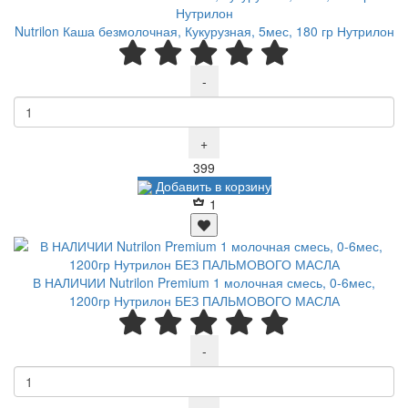
Nutrilon Каша безмолочная, Кукурузная, 5мес, 180 гр Нутрилон
-
+
Р
399
Добавить в корзину
1
В НАЛИЧИИ Nutrilon Premium 1 молочная смесь, 0-6мес,
1200гр Нутрилон БЕЗ ПАЛЬМОВОГО МАСЛА
-