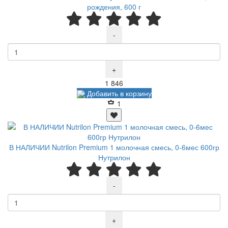
рождения, 600 г
-
+
Р
1 846
Добавить в корзину
1
В НАЛИЧИИ Nutrilon Premium 1 молочная смесь, 0-6мес 600гр
Нутрилон
-
+