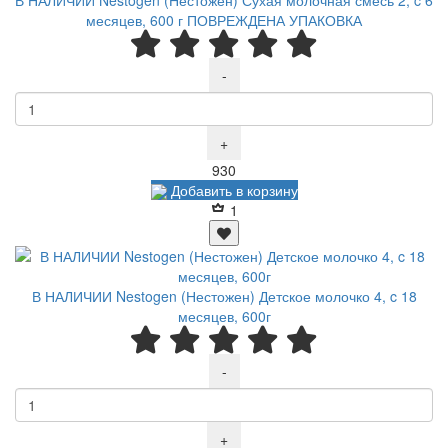
месяцев, 600 г ПОВРЕЖДЕНА УПАКОВКА
-
+
Р
930
Добавить в корзину
1
В НАЛИЧИИ Nestogen (Нестожен) Детское молочко 4, c 18
месяцев, 600г
-
+