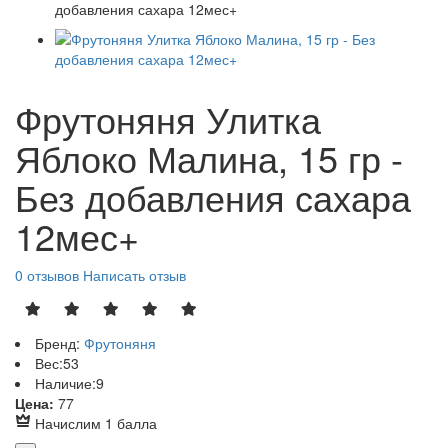
Фрутоняня Улитка
Яблоко Малина, 15 гр -
Без добавления сахара
12мес+
0 отзывов
Написать отзыв
Бренд:
Фрутоняня
Вес:
53
Наличие:
9
Р
Цена:
77
Начислим 1 балла