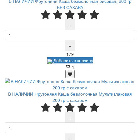
В НАЛИЧИИ Фрутоняня Каша безмолочная рисовая, 200 гр
БЕЗ САХАРА
-
+
Р
179
Добавить в корзину
1
В НАЛИЧИИ Фрутоняня Каша безмолочная Мультизлаковая
200 гр с сахаром
-
+