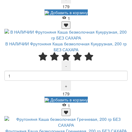
Р
179
Добавить в корзину
1
В НАЛИЧИИ Фрутоняня Каша безмолочная Кукурузная, 200 гр
БЕЗ САХАРА
-
+
Р
179
Добавить в корзину
1
Фрутоняня Каша безмолочная Гречневая, 200 гр БЕЗ САХАРА