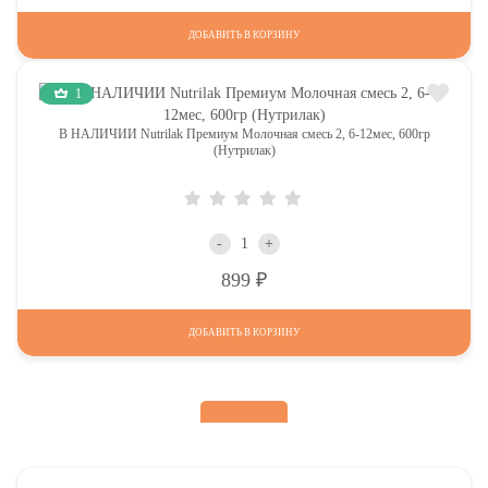
ДОБАВИТЬ В КОРЗИНУ
1
В НАЛИЧИИ Nutrilak Премиум Молочная смесь 2, 6-12мес, 600гр
(Нутрилак)
-
+
Р
899
ДОБАВИТЬ В КОРЗИНУ