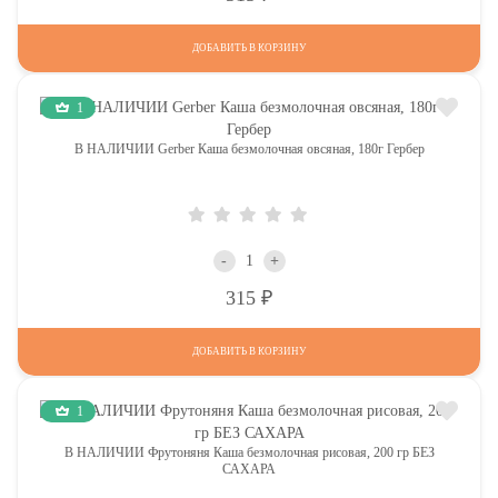
ДОБАВИТЬ В КОРЗИНУ
1
В НАЛИЧИИ Gerber Каша безмолочная овсяная, 180г Гербер
-
+
Р
315
ДОБАВИТЬ В КОРЗИНУ
1
В НАЛИЧИИ Фрутоняня Каша безмолочная рисовая, 200 гр БЕЗ
САХАРА