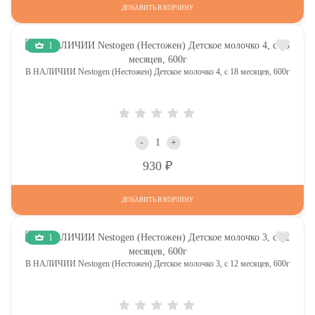
ДОБАВИТЬ В КОРЗИНУ
1
В НАЛИЧИИ Nestogen (Нестожен) Детское молочко 4, c 18 месяцев, 600г
-
+
Р
930
ДОБАВИТЬ В КОРЗИНУ
1
В НАЛИЧИИ Nestogen (Нестожен) Детское молочко 3, c 12 месяцев, 600г