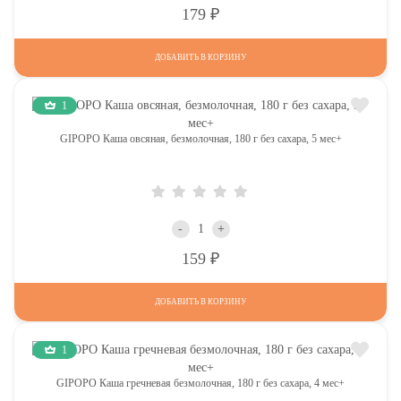
Р
179
ДОБАВИТЬ В КОРЗИНУ
1
GIPOPO Каша овсяная, безмолочная, 180 г без сахара, 5 мес+
-
+
Р
159
ДОБАВИТЬ В КОРЗИНУ
1
GIPOPO Каша гречневая безмолочная, 180 г без сахара, 4 мес+