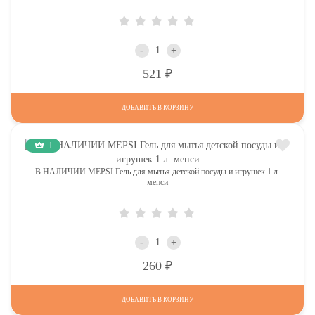
-
+
Р
521
ДОБАВИТЬ В КОРЗИНУ
1
В НАЛИЧИИ MEPSI Гель для мытья детской посуды и игрушек 1 л.
мепси
-
+
Р
260
ДОБАВИТЬ В КОРЗИНУ