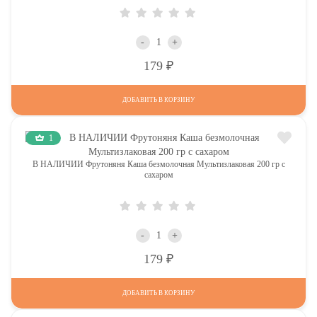
-
+
Р
179
ДОБАВИТЬ В КОРЗИНУ
1
В НАЛИЧИИ Фрутоняня Каша безмолочная Мультизлаковая 200 гр с
сахаром
-
+
Р
179
ДОБАВИТЬ В КОРЗИНУ