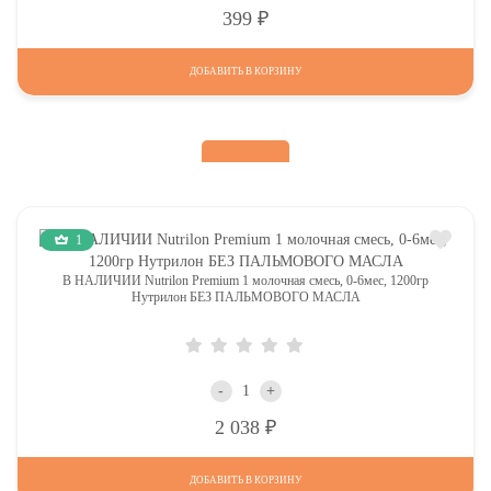
Р
399
ДОБАВИТЬ В КОРЗИНУ
1
В НАЛИЧИИ Nutrilon Premium 1 молочная смесь, 0-6мес, 1200гр
Нутрилон БЕЗ ПАЛЬМОВОГО МАСЛА
-
+
Р
2 038
ДОБАВИТЬ В КОРЗИНУ