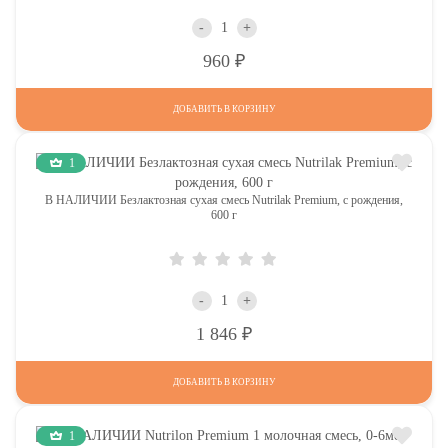
-
+
Р
960
ДОБАВИТЬ В КОРЗИНУ
1
В НАЛИЧИИ Безлактозная сухая смесь Nutrilak Premium, с рождения,
600 г
-
+
Р
1 846
ДОБАВИТЬ В КОРЗИНУ
1