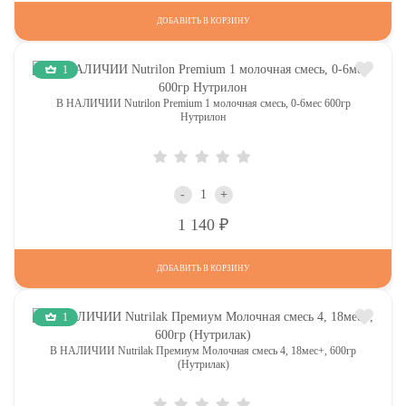
ДОБАВИТЬ В КОРЗИНУ
1
В НАЛИЧИИ Nutrilon Premium 1 молочная смесь, 0-6мес 600гр
Нутрилон
-
+
Р
1 140
ДОБАВИТЬ В КОРЗИНУ
1
В НАЛИЧИИ Nutrilak Премиум Молочная смесь 4, 18мес+, 600гр
(Нутрилак)