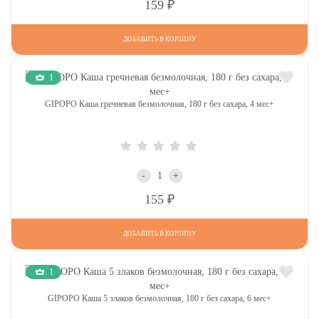
Р
159
ДОБАВИТЬ В КОРЗИНУ
1
GIPOPO Каша гречневая безмолочная, 180 г без сахара, 4 мес+
-
+
Р
155
ДОБАВИТЬ В КОРЗИНУ
1
GIPOPO Каша 5 злаков безмолочная, 180 г без сахара, 6 мес+