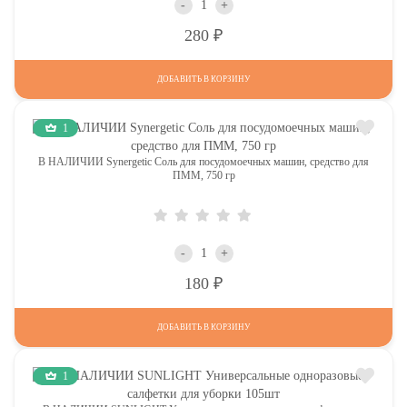
-
+
Р
280
ДОБАВИТЬ В КОРЗИНУ
1
В НАЛИЧИИ Synergetic Соль для посудомоечных машин, средство для
ПММ, 750 гр
-
+
Р
180
ДОБАВИТЬ В КОРЗИНУ
1