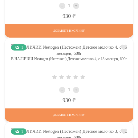
-
+
Р
930
ДОБАВИТЬ В КОРЗИНУ
1
В НАЛИЧИИ Nestogen (Нестожен) Детское молочко 4, c 18 месяцев, 600г
-
+
Р
930
ДОБАВИТЬ В КОРЗИНУ
1