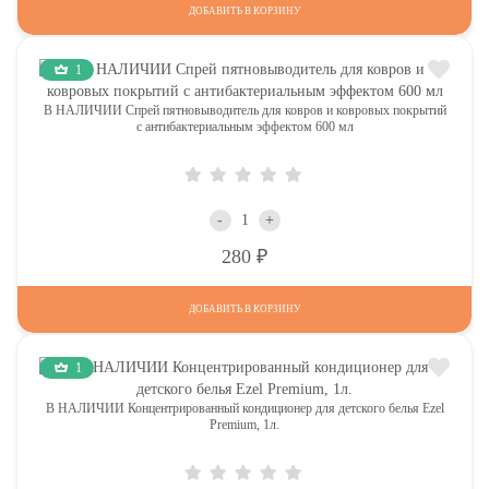
ДОБАВИТЬ В КОРЗИНУ
1
В НАЛИЧИИ Спрей пятновыводитель для ковров и ковровых покрытий
с антибактериальным эффектом 600 мл
-
+
Р
280
ДОБАВИТЬ В КОРЗИНУ
1
В НАЛИЧИИ Концентрированный кондиционер для детского белья Ezel
Premium, 1л.