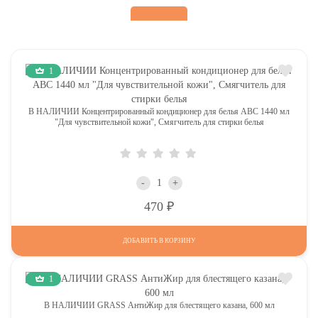
1
В НАЛИЧИИ Концентрированный кондиционер для белья АВС 1440 мл
"Для чувствительной кожи", Смягчитель для стирки белья
-
+
Р
470
ДОБАВИТЬ В КОРЗИНУ
1
В НАЛИЧИИ GRASS АнтиЖир для блестящего казана, 600 мл