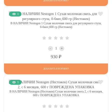
ДОБАВИТЬ В КОРЗИНУ
1
В НАЛИЧИИ Nestogen 1 Сухая молочная смесь для регулярного стула,
0-6мес,600 гр (Нестожен)
-
+
Р
930
ДОБАВИТЬ В КОРЗИНУ
1
В НАЛИЧИИ Nestogen (Нестожен) Сухая молочная смесь 2, c 6 месяцев,
600 г ПОВРЕЖДЕНА УПАКОВКА