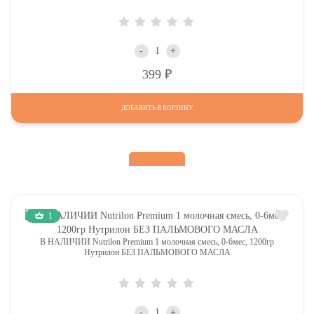
-
+
Р
399
ДОБАВИТЬ В КОРЗИНУ
1
В НАЛИЧИИ Nutrilon Premium 1 молочная смесь, 0-6мес, 1200гр
Нутрилон БЕЗ ПАЛЬМОВОГО МАСЛА
-
+