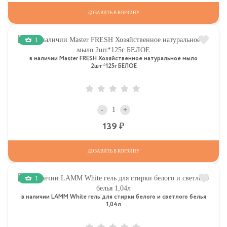
ДОБАВИТЬ В КОРЗИНУ
1
в наличии Master FRESH Хозяйственное натуральное мыло
2шт*125г БЕЛОЕ
-
+
Р
139
ДОБАВИТЬ В КОРЗИНУ
1
в наличии LAMM White гель для стирки белого и светлого белья
1,04л