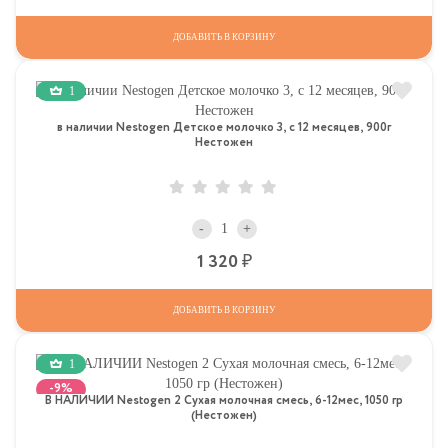
ДОБАВИТЬ В КОРЗИНУ
1
в наличии Nestogen Детское молочко 3, c 12 месяцев, 900г
Нестожен
-
+
Р
1 320
ДОБАВИТЬ В КОРЗИНУ
1
-9%
В НАЛИЧИИ Nestogen 2 Сухая молочная смесь, 6-12мес, 1050 гр
(Нестожен)