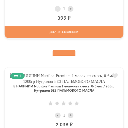
-
+
Р
399
ДОБАВИТЬ В КОРЗИНУ
1
В НАЛИЧИИ Nutrilon Premium 1 молочная смесь, 0-6мес, 1200гр
Нутрилон БЕЗ ПАЛЬМОВОГО МАСЛА
-
+
Р
2 038