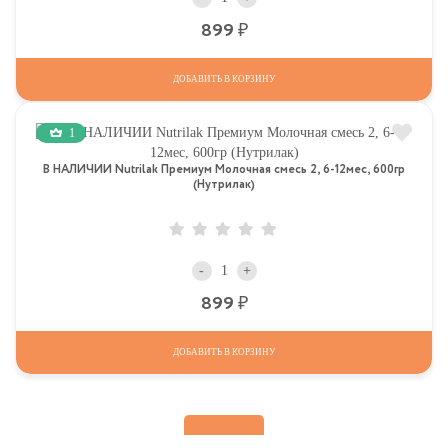
Р
899
ДОБАВИТЬ В КОРЗИНУ
1
В НАЛИЧИИ Nutrilak Премиум Молочная смесь 2, 6-12мес, 600гр
(Нутрилак)
-
+
Р
899
ДОБАВИТЬ В КОРЗИНУ