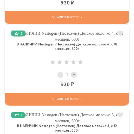
Р
930
ДОБАВИТЬ В КОРЗИНУ
1
В НАЛИЧИИ Nestogen (Нестожен) Детское молочко 4, c 18
месяцев, 600г
-
+
Р
930
ДОБАВИТЬ В КОРЗИНУ
1
В НАЛИЧИИ Nestogen (Нестожен) Детское молочко 3, c 12
месяцев, 600г