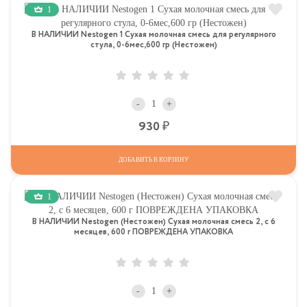
1
В НАЛИЧИИ Nestogen 1 Сухая молочная смесь для регулярного
стула, 0-6мес,600 гр (Нестожен)
-
+
Р
930
ДОБАВИТЬ В КОРЗИНУ
1
В НАЛИЧИИ Nestogen (Нестожен) Сухая молочная смесь 2, c 6
месяцев, 600 г ПОВРЕЖДЕНА УПАКОВКА
-
+