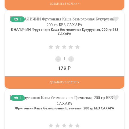
ДОБАВИТЬ В КОРЗИНУ
1
В НАЛИЧИИ Фрутоняня Каша безмолочная Кукурузная, 200 гр БЕЗ
САХАРА
-
+
Р
179
ДОБАВИТЬ В КОРЗИНУ
1
Фрутоняня Каша безмолочная Гречневая, 200 гр БЕЗ САХАРА