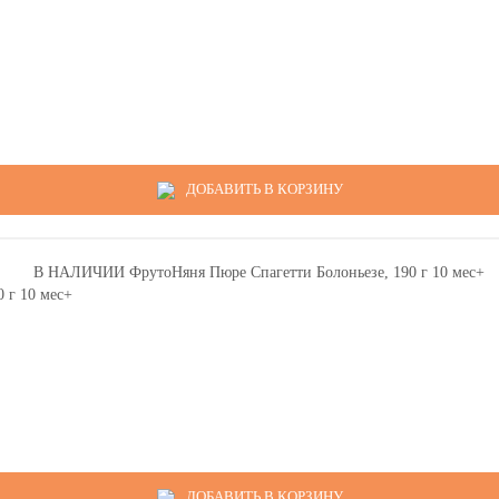
ДОБАВИТЬ В КОРЗИНУ
 г 10 мес+
ДОБАВИТЬ В КОРЗИНУ