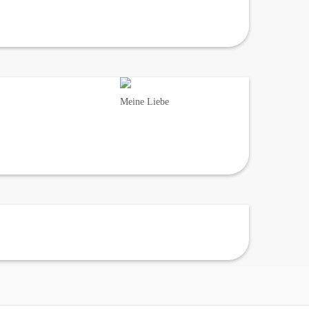
Meine Liebe