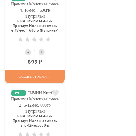
В НАЛИЧИИ Nutrilak
Премиум Молочная смесь
4, 18мес+, 600гр (Нутрилак)
-
+
Р
899
ДОБАВИТЬ В КОРЗИНУ
1
В НАЛИЧИИ Nutrilak
Премиум Молочная смесь
2, 6-12мес, 600гр
(Нутрилак)