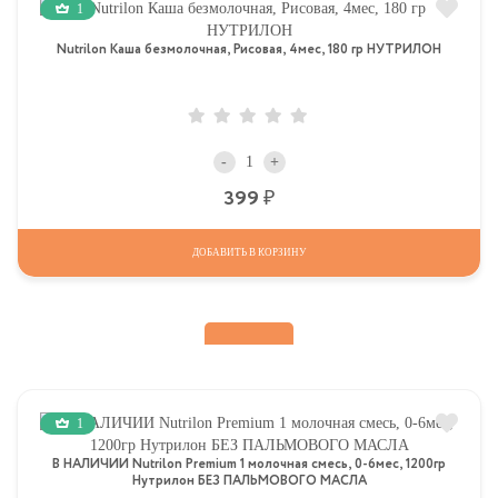
1
Nutrilon Каша безмолочная, Рисовая, 4мес, 180 гр НУТРИЛОН
-
+
Р
399
ДОБАВИТЬ В КОРЗИНУ
1
В НАЛИЧИИ Nutrilon Premium 1 молочная смесь, 0-6мес, 1200гр
Нутрилон БЕЗ ПАЛЬМОВОГО МАСЛА