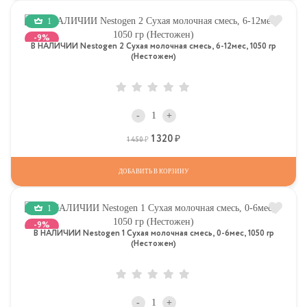
1
-9%
В НАЛИЧИИ Nestogen 2 Сухая молочная смесь, 6-12мес, 1050 гр
(Нестожен)
-
+
1 320
Р
Р
1 450
ДОБАВИТЬ В КОРЗИНУ
1
-9%
В НАЛИЧИИ Nestogen 1 Сухая молочная смесь, 0-6мес, 1050 гр
(Нестожен)
-
+