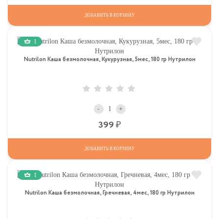
ДОБАВИТЬ В КОРЗИНУ
1
Nutrilon Каша безмолочная, Кукурузная, 5мес, 180 гр Нутрилон
-
+
Р
399
ДОБАВИТЬ В КОРЗИНУ
1
Nutrilon Каша безмолочная, Гречневая, 4мес, 180 гр Нутрилон