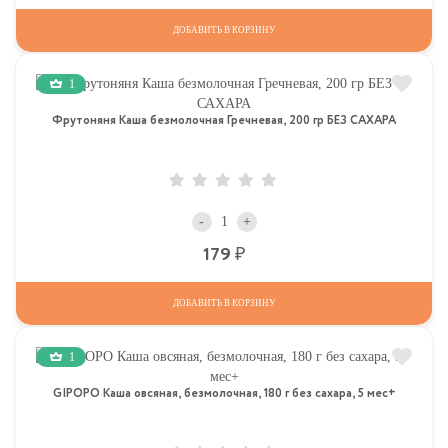
ДОБАВИТЬ В КОРЗИНУ
1
Фрутоняня Каша безмолочная Гречневая, 200 гр БЕЗ САХАРА
-
+
Р
179
ДОБАВИТЬ В КОРЗИНУ
1
GIPOPO Каша овсяная, безмолочная, 180 г без сахара, 5 мес+