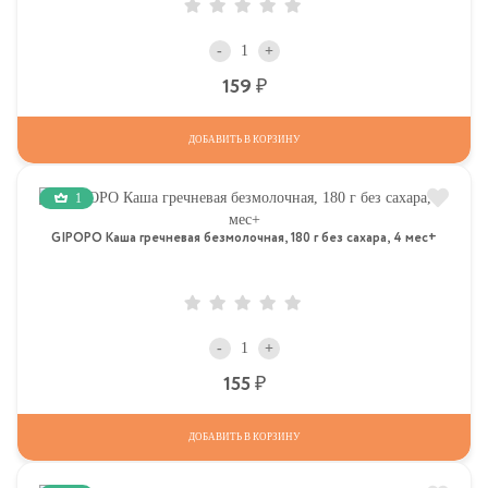
-
+
Р
159
ДОБАВИТЬ В КОРЗИНУ
1
GIPOPO Каша гречневая безмолочная, 180 г без сахара, 4 мес+
-
+
Р
155
ДОБАВИТЬ В КОРЗИНУ