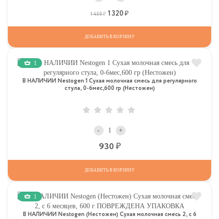
1 320
Р
Р
1 450
ДОБАВИТЬ В КОРЗИНУ
1
В НАЛИЧИИ Nestogen 1 Сухая молочная смесь для регулярного
стула, 0-6мес,600 гр (Нестожен)
-
+
Р
930
ДОБАВИТЬ В КОРЗИНУ
1
В НАЛИЧИИ Nestogen (Нестожен) Сухая молочная смесь 2, c 6