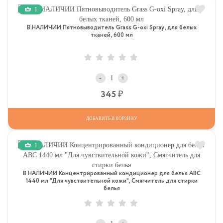
1
В НАЛИЧИИ Пятновыводитель Grass G-oxi Spray, для белых
тканей, 600 мл
-
+
Р
345
ДОБАВИТЬ В КОРЗИНУ
1
В НАЛИЧИИ Концентрированный кондиционер для белья АВС
1440 мл "Для чувствительной кожи", Смягчитель для стирки
белья