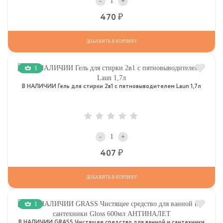
-
+
Р
470
ДОБАВИТЬ В КОРЗИНУ
1
В НАЛИЧИИ Гель для стирки 2в1 с пятновыводителем Laun 1,7л
-
+
Р
407
ДОБАВИТЬ В КОРЗИНУ
1
В НАЛИЧИИ GRASS Чистящее средство для ванной и сантехники