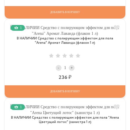
ДОБАВИТЬ В КОРЗИНУ
1
В НАЛИЧИИ Средство с полирующим эффектом для пола
"Arena" Аромат Лаванда (флакон 1 л)
-
+
Р
236
ДОБАВИТЬ В КОРЗИНУ
1
В НАЛИЧИИ Средство с полирующим эффектом для пола "Arena
Цветущий лотос" (канистра 1 л)