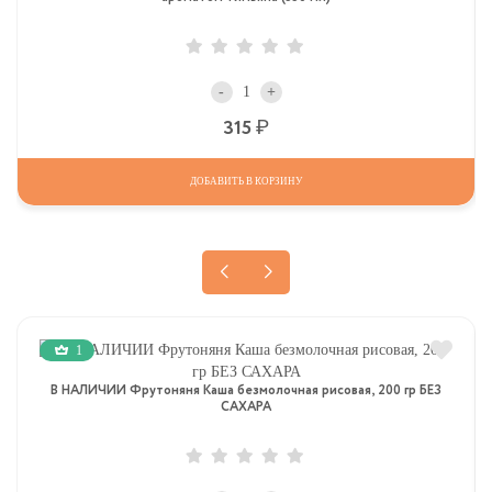
-
+
Р
315
ДОБАВИТЬ В КОРЗИНУ
1
В НАЛИЧИИ Фрутоняня Каша безмолочная рисовая, 200 гр БЕЗ
САХАРА