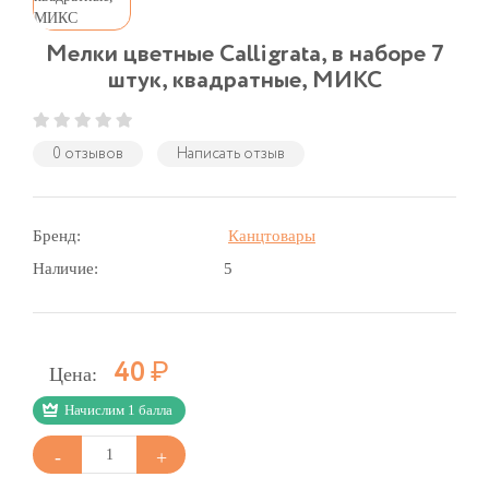
Мелки цветные Calligrata, в наборе 7
штук, квадратные, МИКС
0 отзывов
Написать отзыв
Бренд:
Канцтовары
Наличие:
5
Р
40
Цена:
Начислим 1 балла