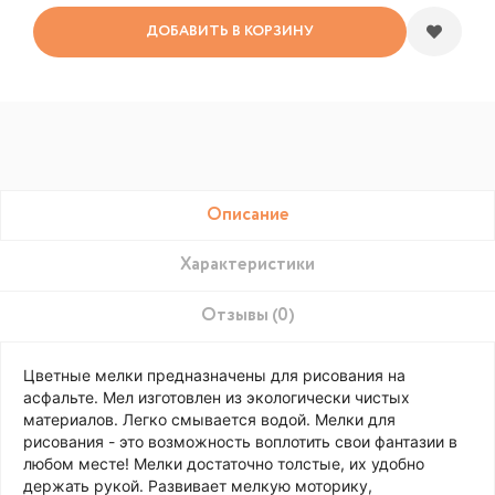
ДОБАВИТЬ В КОРЗИНУ
Описание
Характеристики
Отзывы (0)
Цветные мелки предназначены для рисования на
асфальте. Мел изготовлен из экологически чистых
материалов. Легко смывается водой. Мелки для
рисования - это возможность воплотить свои фантазии в
любом месте! Мелки достаточно толстые, их удобно
держать рукой. Развивает мелкую моторику,