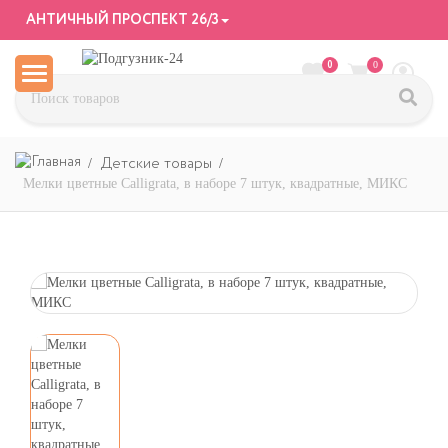
АНТИЧНЫЙ ПРОСПЕКТ 26/3
0
0
Детские товары
Мелки цветные Calligrata, в наборе 7 штук, квадратные, МИКС