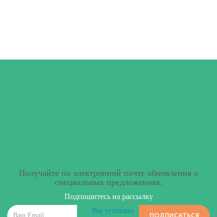
Получайте по электронной почте обновления о
специальных предложениях.
Подпишитесь на рассылку
Вы успешно
ПОДПИСАТЬСЯ