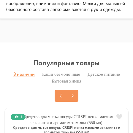
воображение, внимание и фантазию. Мелки для малышей
безопасного состава легко смываются с рук и одежды.
Популярные товары
Каши безмолочные
Детское питание
В наличии
Бытовая химия
1
Средство для мытья посуды CRISPI пенка маслами эвкалипта и
ароматом тимьяна (550 мл)