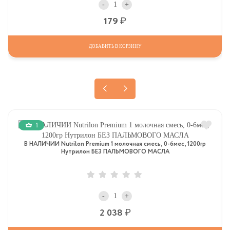
-
+
Р
179
ДОБАВИТЬ В КОРЗИНУ
1
В НАЛИЧИИ Nutrilon Premium 1 молочная смесь, 0-6мес, 1200гр
Нутрилон БЕЗ ПАЛЬМОВОГО МАСЛА
-
+
Р
2 038