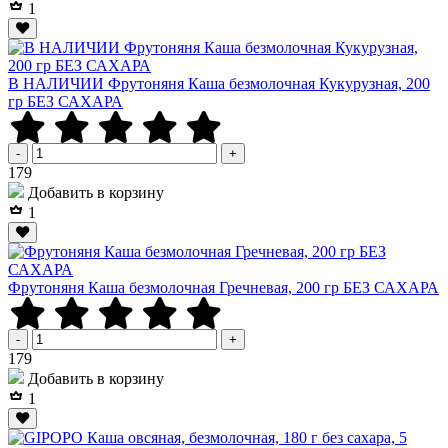
1
В НАЛИЧИИ Фрутоняня Каша безмолочная Кукурузная, 200
гр БЕЗ САХАРА
-
+
Р
179
Добавить в корзину
1
Фрутоняня Каша безмолочная Гречневая, 200 гр БЕЗ САХАРА
-
+
Р
179
Добавить в корзину
1