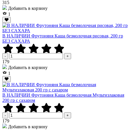
Р
315
Добавить в корзину
1
В НАЛИЧИИ Фрутоняня Каша безмолочная рисовая, 200 гр
БЕЗ САХАРА
-
+
Р
179
Добавить в корзину
1
В НАЛИЧИИ Фрутоняня Каша безмолочная Мультизлаковая
200 гр с сахаром
-
+
Р
179
Добавить в корзину