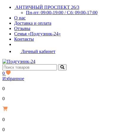
АНТИЧНЫЙ ПРОСПЕКТ 26/3
Пн-пт: 09:00-19:00 / Сб: 09:00-17:00
О нас
Доставка и оплата
Отзывы
Семья «Подгузник-24»
Контакты
Личный кабинет
0
Избранное
0
Р
0
0
Р
0