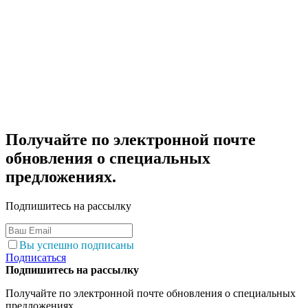
Получайте по электронной почте
обновления о специальных
предложениях.
Подпишитесь на рассылку
Вы успешно подписаны
Подписаться
Подпишитесь на рассылку
Получайте по электронной почте обновления о специальных
предложениях.