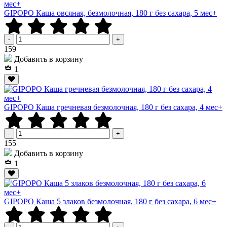
GIPOPO Каша овсяная, безмолочная, 180 г без сахара, 5 мес+
-
+
Р
159
Добавить в корзину
1
GIPOPO Каша гречневая безмолочная, 180 г без сахара, 4 мес+
-
+
Р
155
Добавить в корзину
1
GIPOPO Каша 5 злаков безмолочная, 180 г без сахара, 6 мес+