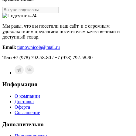
Мы рады, что вы посетили наш сайт, и с огромным
удовольствием предлагаем посетителям качественный и
доступный товар.
Email:
tiunov.nicola@mail.ru
Тел:
+7 (978) 792-58-80 / +7 (978) 792-58-90
Информация
О компании
Доставка
Оферта
Соглашение
Дополнительно
Производители