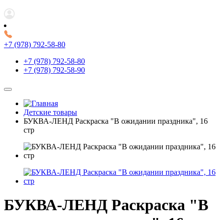
+7 (978) 792-58-80
+7 (978) 792-58-80
+7 (978) 792-58-90
Детские товары
БУКВА-ЛЕНД Раскраска "В ожидании праздника", 16
стр
БУКВА-ЛЕНД Раскраска "В