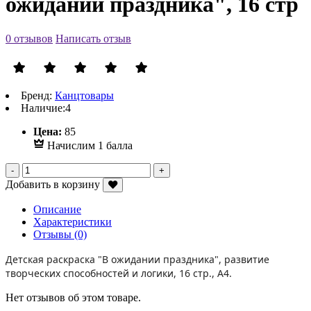
ожидании праздника", 16 стр
0 отзывов
Написать отзыв
Бренд:
Канцтовары
Наличие:
4
Р
Цена:
85
Начислим 1 балла
Добавить в корзину
Описание
Характеристики
Отзывы (0)
Детская раскраска "В ожидании праздника", развитие
творческих способностей и логики, 16 стр., А4.
Нет отзывов об этом товаре.