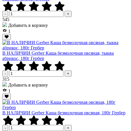
-
+
Р
545
Добавить в корзину
1
В НАЛИЧИИ Gerber Каша безмолочная овсяная, тыква
абрикос, 180г Гербер
-
+
Р
315
Добавить в корзину
1
В НАЛИЧИИ Gerber Каша безмолочная овсяная, 180г Гербер
-
+