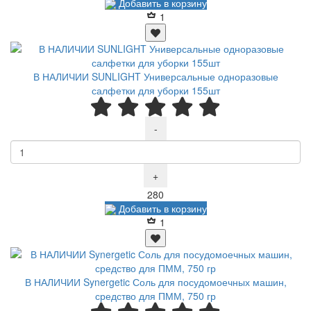
Добавить в корзину
1
В НАЛИЧИИ SUNLIGHT Универсальные одноразовые
салфетки для уборки 155шт
-
+
Р
280
Добавить в корзину
1
В НАЛИЧИИ Synergetic Соль для посудомоечных машин,
средство для ПММ, 750 гр