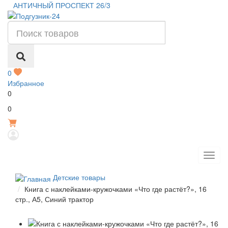
АНТИЧНЫЙ ПРОСПЕКТ 26/3
0
Избранное
0
Р
0
Детские товары
Книга с наклейками-кружочками «Что где растёт?», 16
стр., А5, Синий трактор