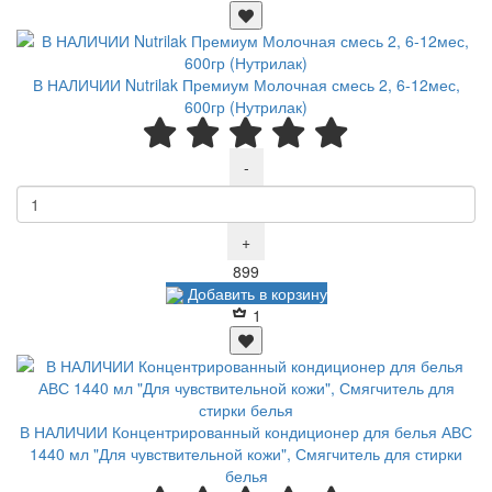
В НАЛИЧИИ Nutrilak Премиум Молочная смесь 2, 6-12мес,
600гр (Нутрилак)
-
+
Р
899
Добавить в корзину
1
В НАЛИЧИИ Концентрированный кондиционер для белья АВС
1440 мл "Для чувствительной кожи", Смягчитель для стирки
белья