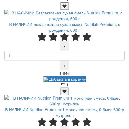
В НАЛИЧИИ Безлактозная сухая смесь Nutrilak Premium, с
рождения, 600 г
-
+
Р
1 846
Добавить в корзину
1
В НАЛИЧИИ Nutrilon Premium 1 молочная смесь, 0-6мес 600гр
Нутрилон