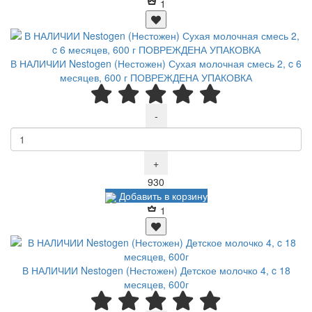
1
В НАЛИЧИИ Nestogen (Нестожен) Сухая молочная смесь 2, c 6
месяцев, 600 г ПОВРЕЖДЕНА УПАКОВКА
-
+
Р
930
Добавить в корзину
1
В НАЛИЧИИ Nestogen (Нестожен) Детское молочко 4, c 18
месяцев, 600г