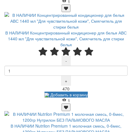
1
В НАЛИЧИИ Концентрированный кондиционер для белья АВС
1440 мл "Для чувствительной кожи", Смягчитель для стирки
белья
-
+
Р
470
Добавить в корзину
1
В НАЛИЧИИ Nutrilon Premium 1 молочная смесь, 0-6мес,
1200гр Нутрилон БЕЗ ПАЛЬМОВОГО МАСЛА