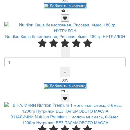
Добавить в корзину
1
Nutrilon Каша безмолочная, Рисовая, 4мес, 180 гр НУТРИЛОН
-
+
Р
399
Добавить в корзину
1
В НАЛИЧИИ Nutrilon Premium 1 молочная смесь, 0-6мес,
1200гр Нутрилон БЕЗ ПАЛЬМОВОГО МАСЛА