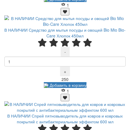
1
В НАЛИЧИИ Средство для мытья посуды и овощей Bio Mio Bio-
Care Хлопок 450мл
-
+
Р
250
Добавить в корзину
1
В НАЛИЧИИ Спрей пятновыводитель для ковров и ковровых
покрытий с антибактериальным эффектом 600 мл