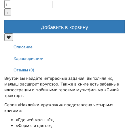
Добавить в корзину
Описание
Характеристики
Отзывы (0)
Внутри вы найдёте интересные задания. Выполняя их,
малыш расширит кругозор. Также в книге есть забавные
иллюстрации с любимыми героями мультфильма «Синий
трактор».
Серия «Наклейки-кружочки» представлена четырьмя
книгами:
«Где чей малыш?»,
«Формы и цвета»,