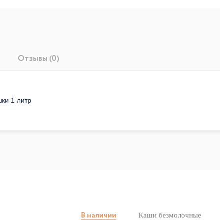
Отзывы (0)
ки 1 литр
Каши безмолочные
В наличии