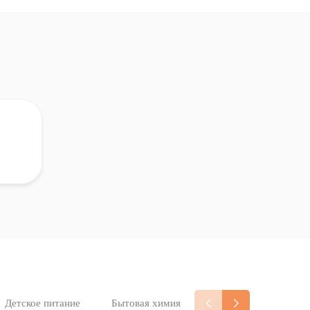
Детское питание
Бытовая химия