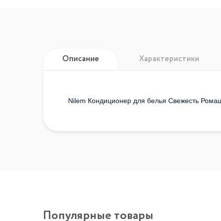
Описание
Характеристики
Nilem Кондиционер для белья Свежесть Ромаш
Популярные товары