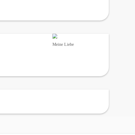
Meine Liebe