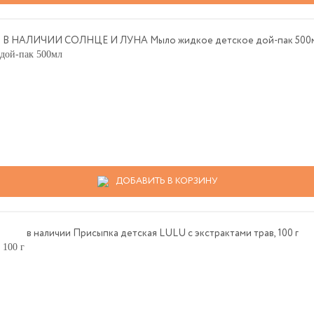
ой-пак 500мл
ДОБАВИТЬ В КОРЗИНУ
 100 г