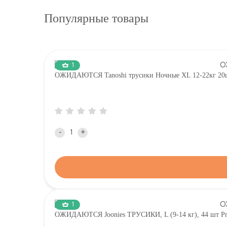
Популярные товары
1
ОЖИДАЮТСЯ Tanoshi трусики Ночные XL 12-22кг 20ш
-
+
1
ОЖИДАЮТСЯ Joonies ТРУСИКИ, L (9-14 кг), 44 шт Pre