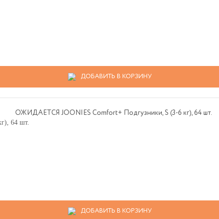
ДОБАВИТЬ В КОРЗИНУ
), 64 шт.
ДОБАВИТЬ В КОРЗИНУ