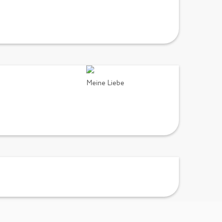
Meine Liebe