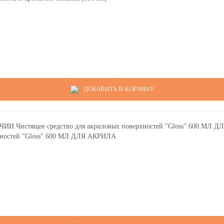
ДОБАВИТЬ В КОРЗИНУ
хностей "Gloss" 600 МЛ ДЛЯ АКРИЛА