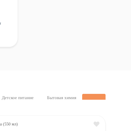
т
Детское питание
Бытовая химия