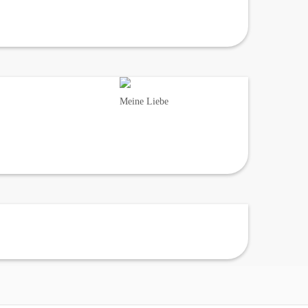
Meine Liebe