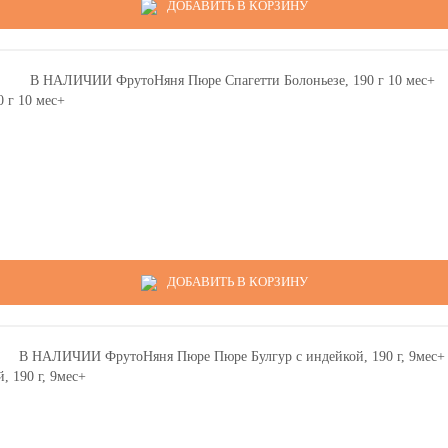
ДОБАВИТЬ В КОРЗИНУ
 г 10 мес+
ДОБАВИТЬ В КОРЗИНУ
 190 г, 9мес+