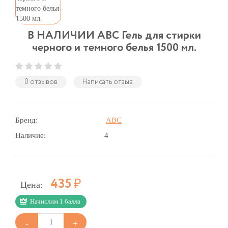
В НАЛИЧИИ АВС Гель для стирки
черного и темного белья 1500 мл.
0 отзывов
Написать отзыв
Бренд:
ABC
Наличие:
4
Р
435
Цена:
Начислим 1 балла