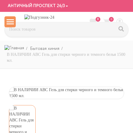
АНТИЧНЫЙ ПРОСПЕКТ 26/3
0
0
Бытовая химия
В НАЛИЧИИ АВС Гель для стирки черного и темного белья 1500
мл.