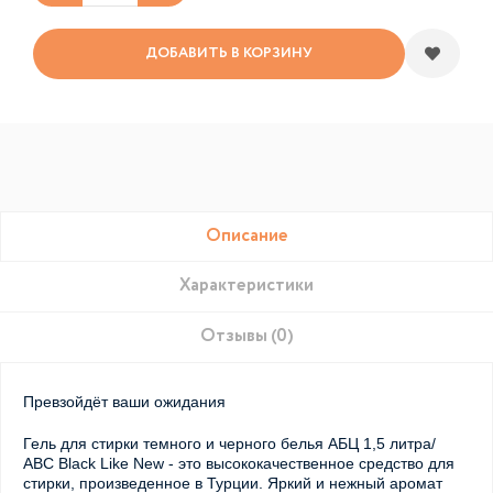
ДОБАВИТЬ В КОРЗИНУ
Описание
Характеристики
Отзывы (0)
Превзойдёт ваши ожидания
Гель для стирки темного и черного белья АБЦ 1,5 литра/
ABC Black Like New - это высококачественное средство для
стирки, произведенное в Турции. Яркий и нежный аромат