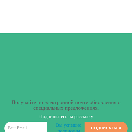
Получайте по электронной почте обновления о
специальных предложениях.
Подпишитесь на рассылку
Вы успешно
ПОДПИСАТЬСЯ
подписаны