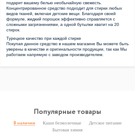
подарит вашему белью необычайную свежесть.
Концентрированное средство подходит для стирки любых
видов тканей, включая детские вещи. Благодаря своей
формуле, жидкий порошок эффективно справляется с
сложными загрязнениями, а одной бутылки хватит на 20
стирок.
Турецкое качество при каждой стирке
Покупая данное средство в нашем магазине Вы можете быть
уверены в качестве и оригинальности продукции, так как Мы
работаем напрямую с заводом производителем.
Популярные товары
Каши безмолочные
Детское питание
В наличии
Бытовая химия