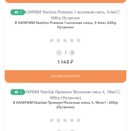
1
В НАЛИЧИИ Nutrilon Premium 1 молочная смесь, 0-6мес 600гр
Нутрилон
-
+
Р
1 140
ДОБАВИТЬ В КОРЗИНУ
1
В НАЛИЧИИ Nutrilak Премиум Молочная смесь 4, 18мес+, 600гр
(Нутрилак)