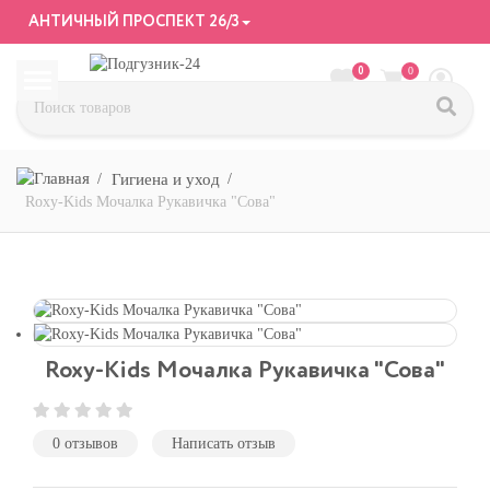
АНТИЧНЫЙ ПРОСПЕКТ 26/3
0
0
Гигиена и уход
Roxy-Kids Мочалка Рукавичка "Сова"
Roxy-Kids Мочалка Рукавичка "Сова"
0 отзывов
Написать отзыв