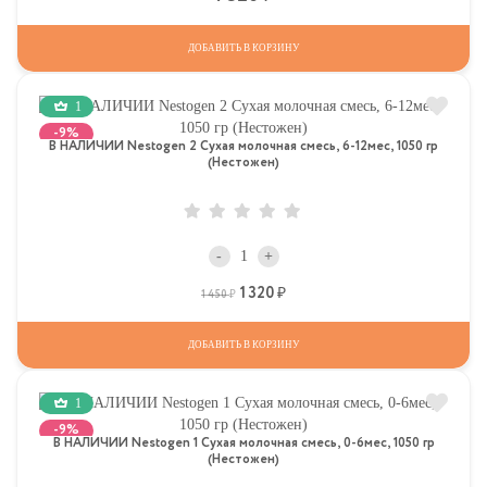
ДОБАВИТЬ В КОРЗИНУ
1
-9%
В НАЛИЧИИ Nestogen 2 Сухая молочная смесь, 6-12мес, 1050 гр
(Нестожен)
-
+
1 320
Р
Р
1 450
ДОБАВИТЬ В КОРЗИНУ
1
-9%
В НАЛИЧИИ Nestogen 1 Сухая молочная смесь, 0-6мес, 1050 гр
(Нестожен)