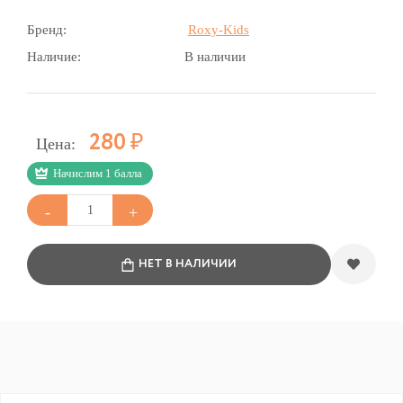
Бренд:
Roxy-Kids
Наличие:
В наличии
Р
280
Цена:
Начислим 1 балла
НЕТ В НАЛИЧИИ