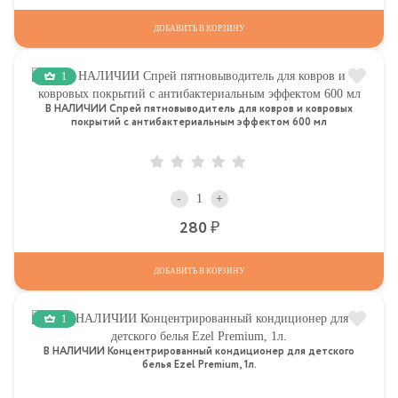
ДОБАВИТЬ В КОРЗИНУ
1
В НАЛИЧИИ Спрей пятновыводитель для ковров и ковровых
покрытий с антибактериальным эффектом 600 мл
-
+
Р
280
ДОБАВИТЬ В КОРЗИНУ
1
В НАЛИЧИИ Концентрированный кондиционер для детского
белья Ezel Premium, 1л.