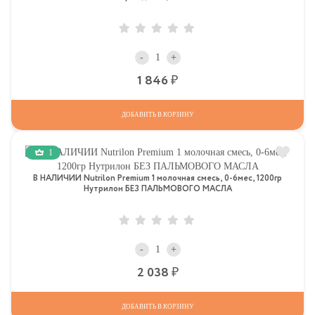
-
+
Р
1 846
ДОБАВИТЬ В КОРЗИНУ
1
В НАЛИЧИИ Nutrilon Premium 1 молочная смесь, 0-6мес, 1200гр
Нутрилон БЕЗ ПАЛЬМОВОГО МАСЛА
-
+
Р
2 038
ДОБАВИТЬ В КОРЗИНУ