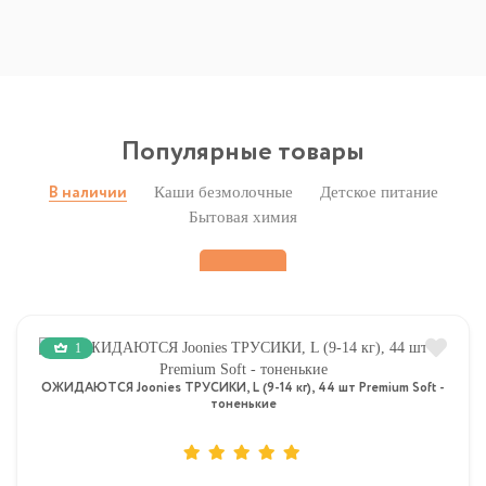
Популярные товары
Каши безмолочные
Детское питание
В наличии
Бытовая химия
1
ОЖИДАЮТСЯ Joonies ТРУСИКИ, L (9-14 кг), 44 шт Premium Soft -
тоненькие