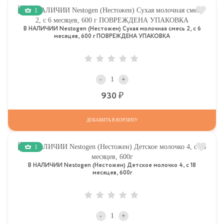
1
В НАЛИЧИИ Nestogen (Нестожен) Сухая молочная смесь 2, c 6
месяцев, 600 г ПОВРЕЖДЕНА УПАКОВКА
-
+
Р
930
ДОБАВИТЬ В КОРЗИНУ
1
В НАЛИЧИИ Nestogen (Нестожен) Детское молочко 4, c 18
месяцев, 600г
-
+