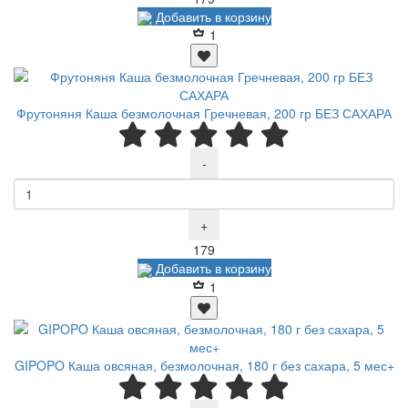
Добавить в корзину
1
Фрутоняня Каша безмолочная Гречневая, 200 гр БЕЗ САХАРА
-
+
Р
179
Добавить в корзину
1
GIPOPO Каша овсяная, безмолочная, 180 г без сахара, 5 мес+