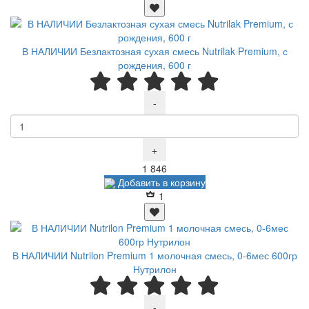
В НАЛИЧИИ Безлактозная сухая смесь Nutrilak Premium, с
рождения, 600 г
-
+
Р
1 846
Добавить в корзину
1
В НАЛИЧИИ Nutrilon Premium 1 молочная смесь, 0-6мес 600гр
Нутрилон
-