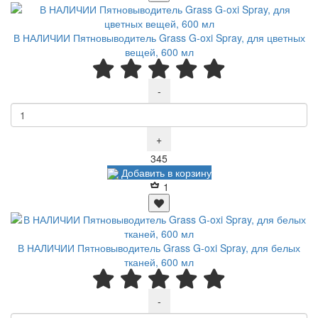
В НАЛИЧИИ Пятновыводитель Grass G-oxi Spray, для цветных
вещей, 600 мл
-
+
Р
345
Добавить в корзину
1
В НАЛИЧИИ Пятновыводитель Grass G-oxi Spray, для белых
тканей, 600 мл
-