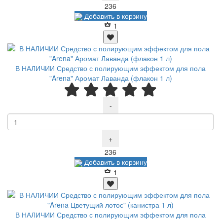
Р
236
Добавить в корзину
1
В НАЛИЧИИ Средство с полирующим эффектом для пола
"Arena" Аромат Лаванда (флакон 1 л)
-
+
Р
236
Добавить в корзину
1
В НАЛИЧИИ Средство с полирующим эффектом для пола