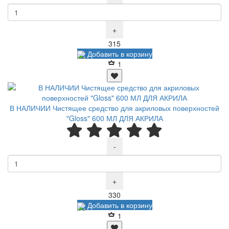
+
Р
315
Добавить в корзину
1
В НАЛИЧИИ Чистящее средство для акриловых поверхностей
"Gloss" 600 МЛ ДЛЯ АКРИЛА
-
+
Р
330
Добавить в корзину
1