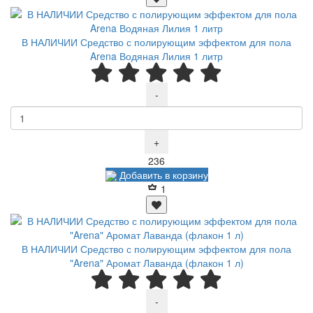
В НАЛИЧИИ Средство с полирующим эффектом для пола
Arena Водяная Лилия 1 литр
-
+
Р
236
Добавить в корзину
1
В НАЛИЧИИ Средство с полирующим эффектом для пола
"Arena" Аромат Лаванда (флакон 1 л)
-