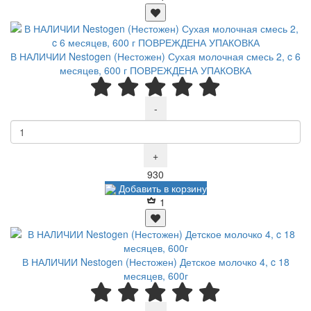
В НАЛИЧИИ Nestogen (Нестожен) Сухая молочная смесь 2, c 6
месяцев, 600 г ПОВРЕЖДЕНА УПАКОВКА
-
+
Р
930
Добавить в корзину
1
В НАЛИЧИИ Nestogen (Нестожен) Детское молочко 4, c 18
месяцев, 600г