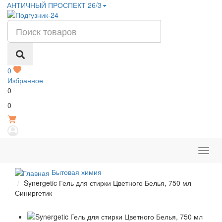
АНТИЧНЫЙ ПРОСПЕКТ 26/3
0
Избранное
0
Р
0
Бытовая химия
Synergetic Гель для стирки Цветного Белья, 750 мл
Синиргетик