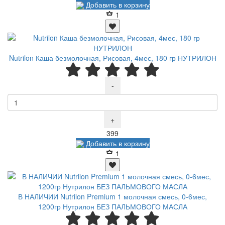
Добавить в корзину
1
Nutrilon Каша безмолочная, Рисовая, 4мес, 180 гр НУТРИЛОН
-
+
Р
399
Добавить в корзину
1
В НАЛИЧИИ Nutrilon Premium 1 молочная смесь, 0-6мес,
1200гр Нутрилон БЕЗ ПАЛЬМОВОГО МАСЛА