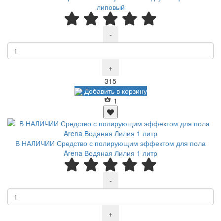
липовый
-
+
Р
315
Добавить в корзину
1
В НАЛИЧИИ Средство с полирующим эффектом для пола
Arena Водяная Лилия 1 литр
-
+