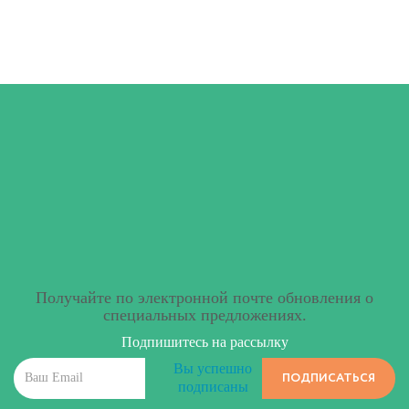
Получайте по электронной почте обновления о
специальных предложениях.
Подпишитесь на рассылку
Вы успешно
ПОДПИСАТЬСЯ
подписаны