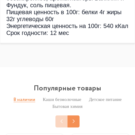
Фундук, соль пищевая.
Пищевая ценность в 100г: белки 4г жиры
32г углеводы 60г
Энергетическая ценность на 100г: 540 кКал
Срок годности: 12 мес
Популярные товары
Каши безмолочные
Детское питание
В наличии
Бытовая химия