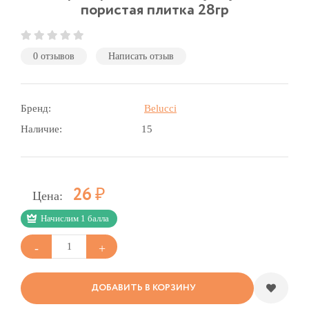
пористая плитка 28гр
0 отзывов
Написать отзыв
Бренд:
Belucci
Наличие:
15
Р
26
Цена:
Начислим 1 балла
ДОБАВИТЬ В КОРЗИНУ