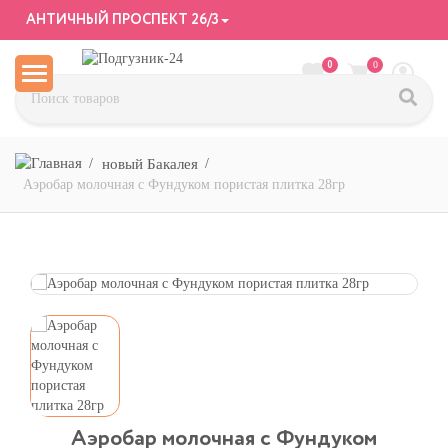
АНТИЧНЫЙ ПРОСПЕКТ 26/3
0
0
новый Бакалея
Аэробар молочная с Фундуком пористая плитка 28гр
Аэробар молочная с Фундуком