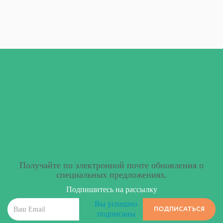
Получайте по электронной почте обновления о
специальных предложениях.
Подпишитесь на рассылку
Вы успешно
ПОДПИСАТЬСЯ
подписаны