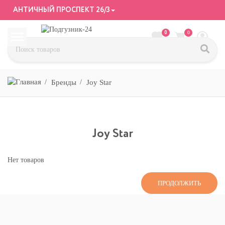
АНТИЧНЫЙ ПРОСПЕКТ 26/3
0
0
Бренды
Joy Star
Joy Star
Нет товаров
ПРОДОЛЖИТЬ