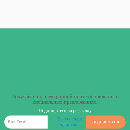
Получайте по электронной почте обновления о
специальных предложениях.
Подпишитесь на рассылку
Вы успешно
ПОДПИСАТЬСЯ
подписаны