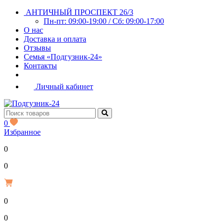
АНТИЧНЫЙ ПРОСПЕКТ 26/3
Пн-пт: 09:00-19:00 / Сб: 09:00-17:00
О нас
Доставка и оплата
Отзывы
Семья «Подгузник-24»
Контакты
Личный кабинет
0
Избранное
0
Р
0
0
Р
0