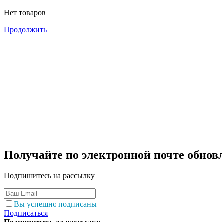
Нет товаров
Продолжить
Получайте по электронной почте обнов
Подпишитесь на рассылку
Вы успешно подписаны
Подписаться
Подпишитесь на рассылку