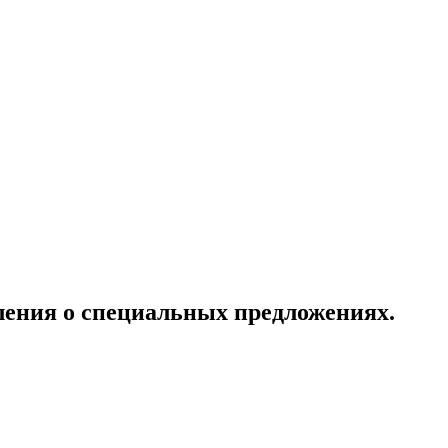
ления о специальных предложениях.