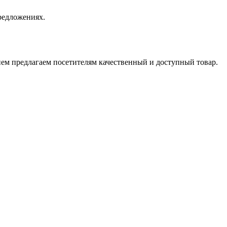
редложениях.
ием предлагаем посетителям качественный и доступный товар.