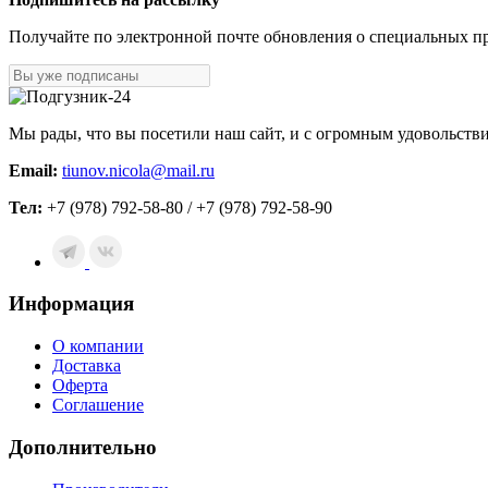
Получайте по электронной почте обновления о специальных п
Мы рады, что вы посетили наш сайт, и с огромным удовольств
Email:
tiunov.nicola@mail.ru
Тел:
+7 (978) 792-58-80 / +7 (978) 792-58-90
Информация
О компании
Доставка
Оферта
Соглашение
Дополнительно