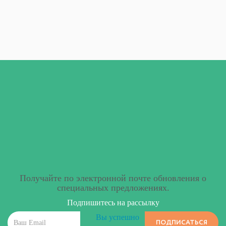
Получайте по электронной почте обновления о
специальных предложениях.
Подпишитесь на рассылку
Вы успешно
ПОДПИСАТЬСЯ