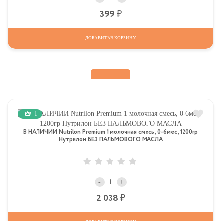
Р
399
ДОБАВИТЬ В КОРЗИНУ
1
В НАЛИЧИИ Nutrilon Premium 1 молочная смесь, 0-6мес, 1200гр
Нутрилон БЕЗ ПАЛЬМОВОГО МАСЛА
-
+
Р
2 038