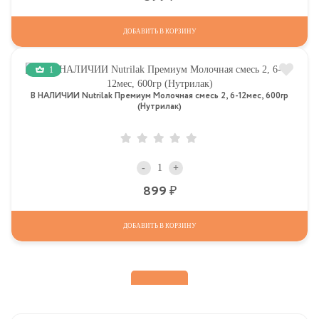
ДОБАВИТЬ В КОРЗИНУ
1
В НАЛИЧИИ Nutrilak Премиум Молочная смесь 2, 6-12мес, 600гр
(Нутрилак)
-
+
Р
899
ДОБАВИТЬ В КОРЗИНУ