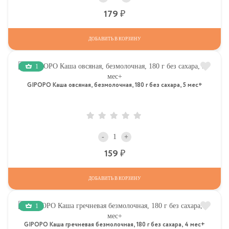
Р
179
ДОБАВИТЬ В КОРЗИНУ
1
GIPOPO Каша овсяная, безмолочная, 180 г без сахара, 5 мес+
-
+
Р
159
ДОБАВИТЬ В КОРЗИНУ
1
GIPOPO Каша гречневая безмолочная, 180 г без сахара, 4 мес+