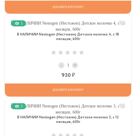
ДОБАВИТЬ В КОРЗИНУ
1
В НАЛИЧИИ Nestogen (Нестожен) Детское молочко 4, c 18
месяцев, 600г
-
+
Р
930
ДОБАВИТЬ В КОРЗИНУ
1
В НАЛИЧИИ Nestogen (Нестожен) Детское молочко 3, c 12
месяцев, 600г